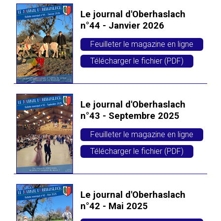
Le journal d'Oberhaslach
n°44 - Janvier 2026
Feuilleter le magazine en ligne
Télécharger le fichier (PDF)
Le journal d'Oberhaslach
n°43 - Septembre 2025
Feuilleter le magazine en ligne
Télécharger le fichier (PDF)
Le journal d'Oberhaslach
n°42 - Mai 2025