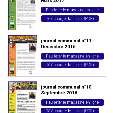
Mars 2017
Feuilleter le magazine en ligne
Télécharger le fichier (PDF)
journal communal n°11 -
Décembre 2016
Feuilleter le magazine en ligne
Télécharger le fichier (PDF)
journal communal n°10 -
Septembre 2016
Feuilleter le magazine en ligne
Télécharger le fichier (PDF)