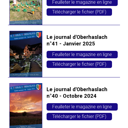
Feuilleter le magazine en ligne
Télécharger le fichier (PDF)
Le journal d'Oberhaslach
n°41 - Janvier 2025
Feuilleter le magazine en ligne
Télécharger le fichier (PDF)
Le journal d'Oberhaslach
n°40 - Octobre 2024
Feuilleter le magazine en ligne
Télécharger le fichier (PDF)