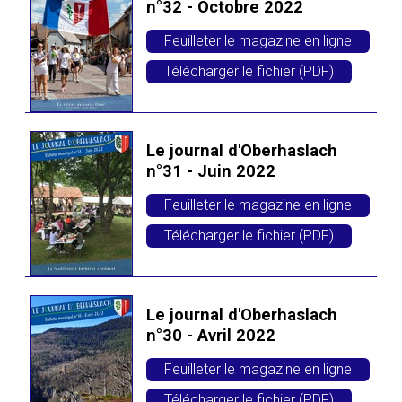
n°32 - Octobre 2022
Feuilleter le magazine en ligne
Télécharger le fichier (PDF)
Le journal d'Oberhaslach
n°31 - Juin 2022
Feuilleter le magazine en ligne
Télécharger le fichier (PDF)
Le journal d'Oberhaslach
n°30 - Avril 2022
Feuilleter le magazine en ligne
Télécharger le fichier (PDF)