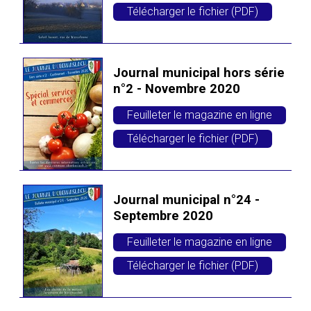
Télécharger le fichier (PDF)
Journal municipal hors série
n°2 - Novembre 2020
Feuilleter le magazine en ligne
Télécharger le fichier (PDF)
Journal municipal n°24 -
Septembre 2020
Feuilleter le magazine en ligne
Télécharger le fichier (PDF)