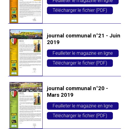
Feuilleter le magazine en ligne
Télécharger le fichier (PDF)
journal communal n°21 - Juin
2019
Feuilleter le magazine en ligne
Télécharger le fichier (PDF)
journal communal n°20 -
Mars 2019
Feuilleter le magazine en ligne
Télécharger le fichier (PDF)