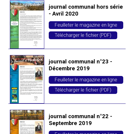
journal communal hors série
- Avril 2020
Feuilleter le magazine en ligne
Télécharger le fichier (PDF)
journal communal n°23 -
Décembre 2019
Feuilleter le magazine en ligne
Télécharger le fichier (PDF)
journal communal n°22 -
Septembre 2019