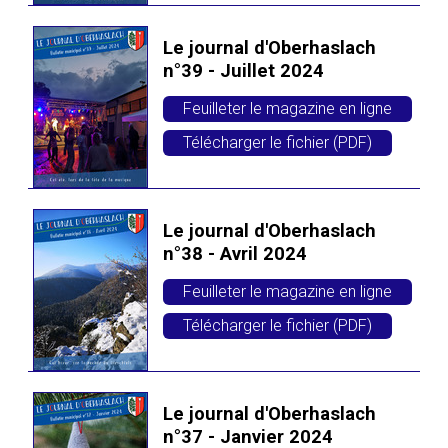
Le journal d'Oberhaslach
n°39 - Juillet 2024
Feuilleter le magazine en ligne
Télécharger le fichier (PDF)
Le journal d'Oberhaslach
n°38 - Avril 2024
Feuilleter le magazine en ligne
Télécharger le fichier (PDF)
Le journal d'Oberhaslach
n°37 - Janvier 2024