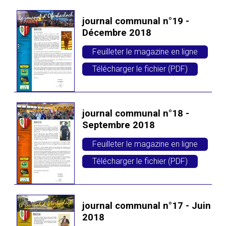
journal communal n°19 -
Décembre 2018
Feuilleter le magazine en ligne
Télécharger le fichier (PDF)
journal communal n°18 -
Septembre 2018
Feuilleter le magazine en ligne
Télécharger le fichier (PDF)
journal communal n°17 - Juin
2018