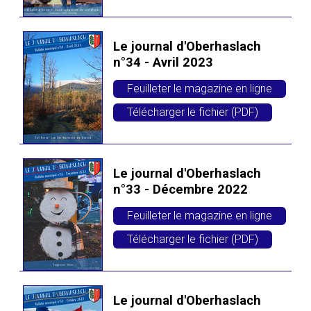
Le journal d'Oberhaslach
n°34 - Avril 2023
Feuilleter le magazine en ligne
Télécharger le fichier (PDF)
Le journal d'Oberhaslach
n°33 - Décembre 2022
Feuilleter le magazine en ligne
Télécharger le fichier (PDF)
Le journal d'Oberhaslach