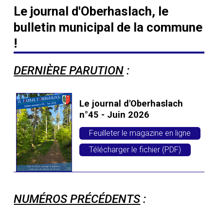
Le journal d'Oberhaslach, le
bulletin municipal de la commune
!
DERNIÈRE PARUTION
:
Le journal d'Oberhaslach
n°45 - Juin 2026
Feuilleter le magazine en ligne
Télécharger le fichier (PDF)
NUMÉROS PRÉCÉDENTS
: