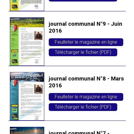
journal communal N°9 - Juin
2016
Feuilleter le magazine en ligne
Télécharger le fichier (PDF)
journal communal N°8 - Mars
2016
Feuilleter le magazine en ligne
Télécharger le fichier (PDF)
journal communal N°7 -