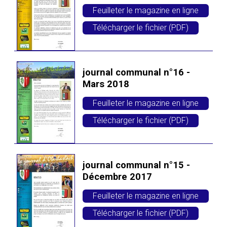
Feuilleter le magazine en ligne
Télécharger le fichier (PDF)
journal communal n°16 -
Mars 2018
Feuilleter le magazine en ligne
Télécharger le fichier (PDF)
journal communal n°15 -
Décembre 2017
Feuilleter le magazine en ligne
Télécharger le fichier (PDF)