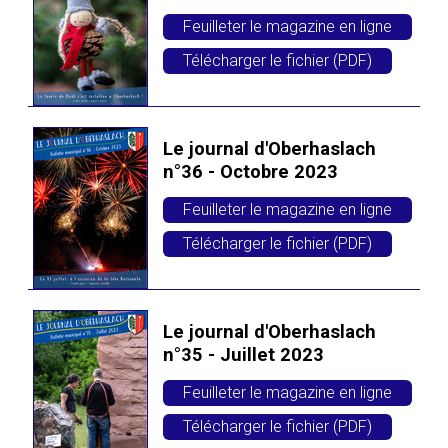
Feuilleter le magazine en ligne
Télécharger le fichier (PDF)
Le journal d'Oberhaslach
n°36 - Octobre 2023
Feuilleter le magazine en ligne
Télécharger le fichier (PDF)
Le journal d'Oberhaslach
n°35 - Juillet 2023
Feuilleter le magazine en ligne
Télécharger le fichier (PDF)