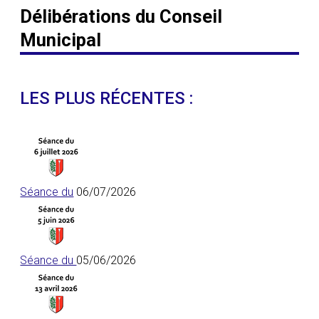
Délibérations du Conseil
Municipal
LES PLUS RÉCENTES :
Séance du
06/07/2026
Séance du
05/06/2026