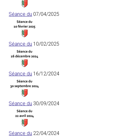
Séance du
07/04/2025
Séance du
10/02/2025
Séance du
16/12/2024
Séance du
30/09/2024
Séance du
22/04/2024