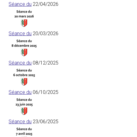
Séance du
22/04/2026
Séance du
20/03/2026
Séance du
08/12/2025
Séance du
06/10/2025
Séance du
23/06/2025