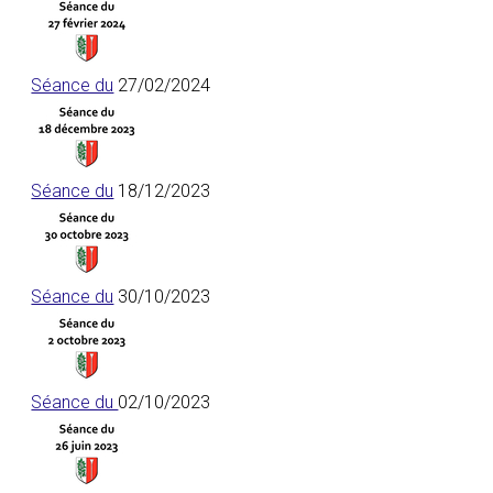
Séance du
27/02/2024
Séance du
18/12/2023
Séance du
30/10/2023
Séance du
02/10/2023