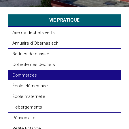
VIE PRATIQUE
Aire de déchets verts
Annuaire d'Oberhaslach
Battues de chasse
Collecte des déchets
Commerces
École élémentaire
École maternelle
Hébergements
Périscolaire
Petite Enfance