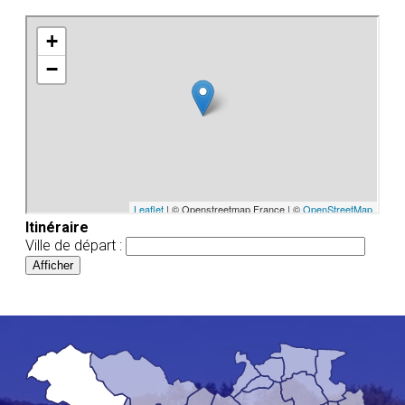
Itinéraire
Ville de départ :