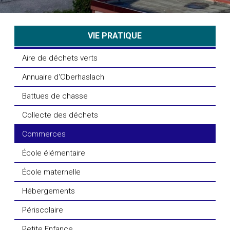
VIE PRATIQUE
Aire de déchets verts
Annuaire d'Oberhaslach
Battues de chasse
Collecte des déchets
Commerces
École élémentaire
École maternelle
Hébergements
Périscolaire
Petite Enfance