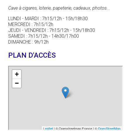
Cave à cigares, loterie, papeterie, cadeaux, photos...
LUNDI - MARDI : 7h15/12h - 15h/18h30
MERCREDI : 7h15/12h
JEUDI - VENDREDI : 7h15/12h - 15h/18h30
SAMEDI : 7h15/12h - 14h30/17h00
DIMANCHE : 9h/12h
PLAN D'ACCÈS