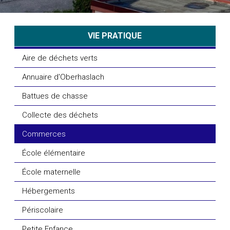
VIE PRATIQUE
Aire de déchets verts
Annuaire d'Oberhaslach
Battues de chasse
Collecte des déchets
Commerces
École élémentaire
École maternelle
Hébergements
Périscolaire
Petite Enfance