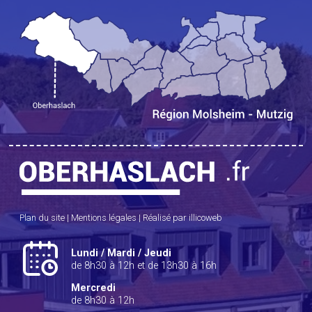
Plan du site
|
Mentions légales
|
Réalisé par illicoweb
Lundi / Mardi / Jeudi
de 8h30 à 12h et de 13h30 à 16h
Mercredi
de 8h30 à 12h