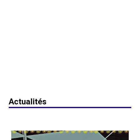
Actualités
3 actualités trouvées.