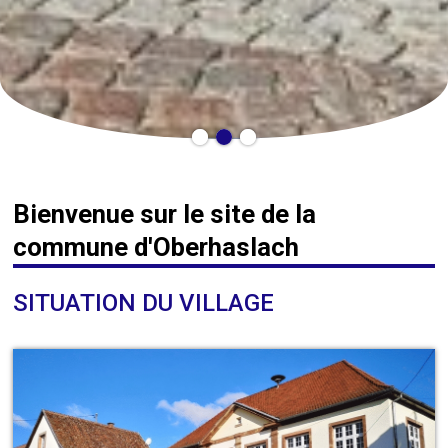
Bienvenue sur le site de la
commune d'Oberhaslach
SITUATION DU VILLAGE