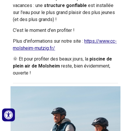
vacances : une
structure gonflable
est installée
sur l'eau pour le plus grand plaisir des plus jeunes
(et des plus grands) !
C'est le moment d'en profiter !
Plus d'informations sur notre site :
https://www.cc-
molsheim-mutzig.fr/
🌞 Et pour profiter des beaux jours, la
piscine de
plein air de Molsheim
reste, bien évidemment,
ouverte !