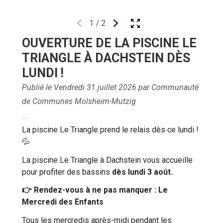
1
/
2
OUVERTURE DE LA PISCINE LE
TRIANGLE À DACHSTEIN DÈS
LUNDI !
Publié le Vendredi 31 juillet 2026 par Communauté
de Communes Molsheim-Mutzig
La piscine Le Triangle prend le relais dès ce lundi !
💦
La piscine Le Triangle à Dachstein vous accueille
pour profiter des bassins
dès lundi 3 août.
👉 Rendez-vous à ne pas manquer : Le
Mercredi des Enfants
Tous les mercredis après-midi pendant les