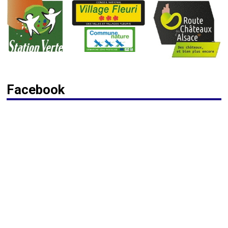
Facebook